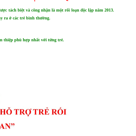
 được tách biệt và công nhận là một rối loạn độc lập năm 2013.
ảy ra ở các trẻ bình thường.
an thiệp phù hợp nhất với từng trẻ.