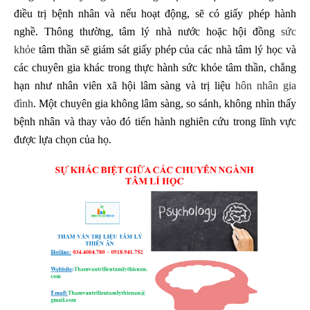
điều trị bệnh nhân và nếu hoạt động, sẽ có giấy phép hành
nghề. Thông thường, tâm lý nhà nước hoặc hội đồng
sức
khỏe
tâm thần sẽ giám sát giấy phép của các nhà tâm lý học và
các chuyên gia khác trong thực hành sức khỏe tâm thần, chẳng
hạn như nhân viên xã hội lâm sàng và trị liệu
hôn nhân gia
đình
. Một chuyên gia không lâm sàng, so sánh, không nhìn thấy
bệnh nhân và thay vào đó tiến hành nghiên cứu trong lĩnh vực
được lựa chọn của họ.