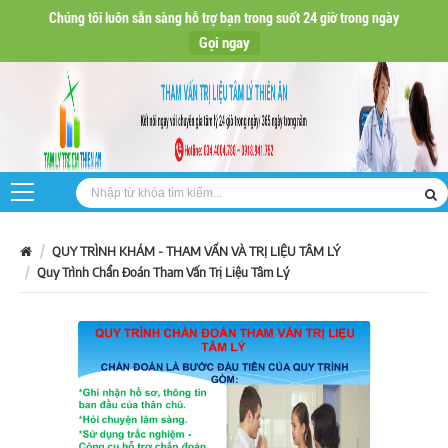
Chúng tôi luôn sẵn sàng hỗ trợ bạn trong suốt 24 giờ trong ngày
Gọi ngay
QUY TRÌNH KHÁM - THAM VẤN VÀ TRỊ LIỆU TÂM LÝ
Quy Trình Chẩn Đoán Tham Vấn Trị Liệu Tâm Lý