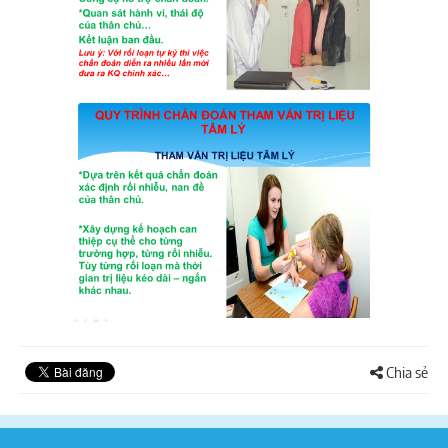
Chia sẻ