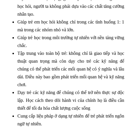
học hỏi, người ta không phải dựa vào các chất tăng cường
nhân tạo.
Giúp trẻ em học hỏi không chỉ trong các tình huống 1: 1
mà trong các nhóm nhỏ và lớn.
Giúp trẻ học trong môi trường tự nhiên với nền tảng vững
chắc.
Tập trung vào toàn bộ trẻ: không chỉ là giao tiếp và học
thuật quan trọng mà còn dạy cho trẻ các kỹ năng để
chúng có thể phát triển các mối quan hệ có ý nghĩa và lâu
dài. Điều này bao gồm phát triển mối quan hệ và kỹ năng
chơi.
Dạy trẻ các kỹ năng để chúng có thể trở nên thực sự độc
lập. Học cách theo dõi hành vi của chính họ là điều cần
thiết để tối đa hóa chất lượng cuộc sống
Cung cấp liệu pháp ở dạng tự nhiên để trẻ phát triển ngôn
ngữ tự nhiên.