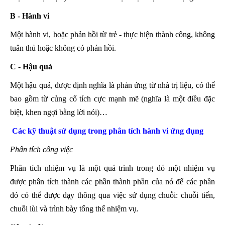
B - Hành vi
Một hành vi, hoặc phản hồi từ trẻ - thực hiện thành công, không
tuân thủ hoặc không có phản hồi.
C - Hậu quả
Một hậu quả, được định nghĩa là phản ứng từ nhà trị liệu, có thể
bao gồm từ củng cố tích cực mạnh mẽ (nghĩa là một điều đặc
biệt, khen ngợi bằng lời nói)…
Các kỹ thuật sử dụng trong phân tích hành vi ứng dụng
Phân tích công việc
Phân tích nhiệm vụ là một quá trình trong đó một nhiệm vụ
được phân tích thành các phần thành phần của nó để các phần
đó có thể được dạy thông qua việc sử dụng chuỗi: chuỗi tiến,
chuỗi lùi và trình bày tổng thể nhiệm vụ.